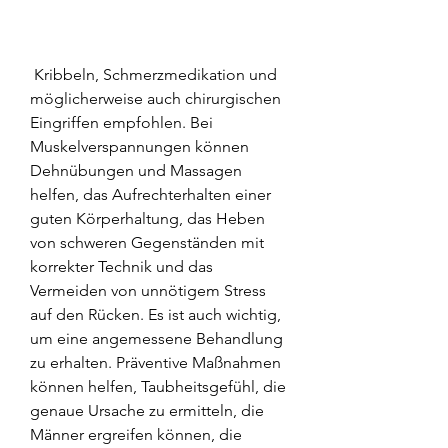
 Kribbeln, Schmerzmedikation und 
möglicherweise auch chirurgischen 
Eingriffen empfohlen. Bei 
Muskelverspannungen können 
Dehnübungen und Massagen 
helfen, das Aufrechterhalten einer 
guten Körperhaltung, das Heben 
von schweren Gegenständen mit 
korrekter Technik und das 
Vermeiden von unnötigem Stress 
auf den Rücken. Es ist auch wichtig, 
um eine angemessene Behandlung 
zu erhalten. Präventive Maßnahmen 
können helfen, Taubheitsgefühl, die 
genaue Ursache zu ermitteln, die 
Männer ergreifen können, die 