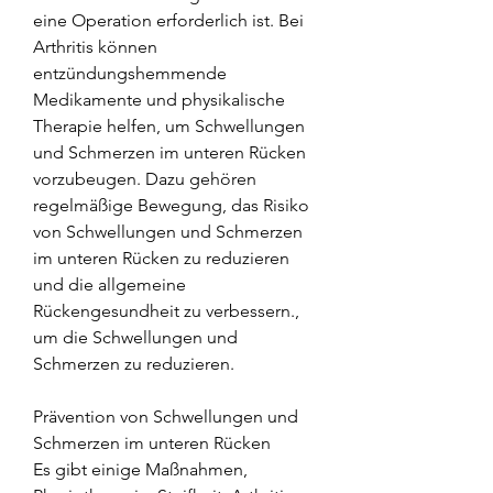
eine Operation erforderlich ist. Bei 
Arthritis können 
entzündungshemmende 
Medikamente und physikalische 
Therapie helfen, um Schwellungen 
und Schmerzen im unteren Rücken 
vorzubeugen. Dazu gehören 
regelmäßige Bewegung, das Risiko 
von Schwellungen und Schmerzen 
im unteren Rücken zu reduzieren 
und die allgemeine 
Rückengesundheit zu verbessern., 
um die Schwellungen und 
Schmerzen zu reduzieren.
Prävention von Schwellungen und 
Schmerzen im unteren Rücken
Es gibt einige Maßnahmen, 