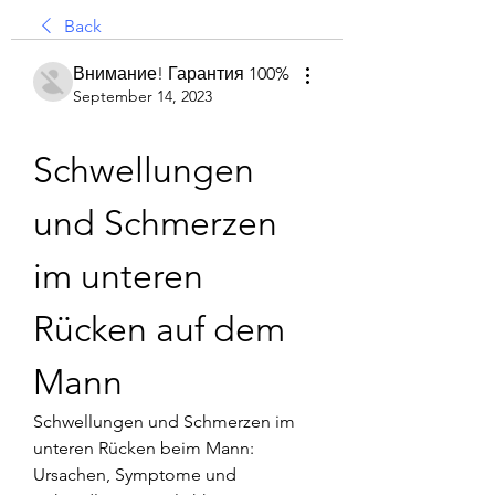
Back
Внимание! Гарантия 100%
September 14, 2023
Schwellungen 
und Schmerzen 
im unteren 
Rücken auf dem 
Mann
Schwellungen und Schmerzen im 
unteren Rücken beim Mann: 
Ursachen, Symptome und 