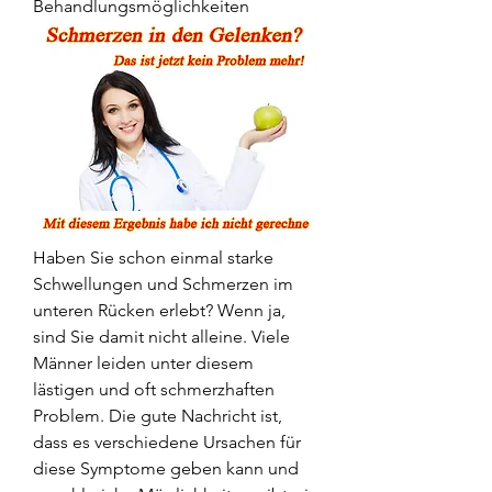
Behandlungsmöglichkeiten
Haben Sie schon einmal starke 
Schwellungen und Schmerzen im 
unteren Rücken erlebt? Wenn ja, 
sind Sie damit nicht alleine. Viele 
Männer leiden unter diesem 
lästigen und oft schmerzhaften 
Problem. Die gute Nachricht ist, 
dass es verschiedene Ursachen für 
diese Symptome geben kann und 