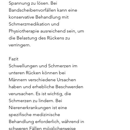
Spannung zu lösen. Bei 
Bandscheibenvorfällen kann eine 
konservative Behandlung mit 
Schmerzmedikation und 
Physiotherapie ausreichend sein, um 
die Belastung des Rückens zu 
verringern.
Fazit
Schwellungen und Schmerzen im 
unteren Rücken können bei 
Männern verschiedene Ursachen 
haben und erhebliche Beschwerden 
verursachen. Es ist wichtig, die 
Schmerzen zu lindern. Bei 
Nierenerkrankungen ist eine 
spezifische medizinische 
Behandlung erforderlich, während in 
schweren Fällen möglicherweise 