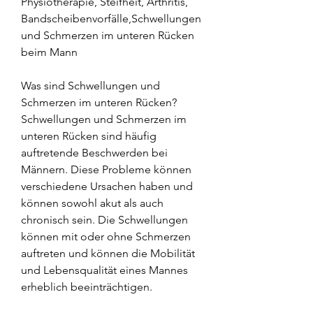
Physiotherapie, Steifheit, Arthritis, 
Bandscheibenvorfälle,Schwellungen 
und Schmerzen im unteren Rücken 
beim Mann
Was sind Schwellungen und 
Schmerzen im unteren Rücken?
Schwellungen und Schmerzen im 
unteren Rücken sind häufig 
auftretende Beschwerden bei 
Männern. Diese Probleme können 
verschiedene Ursachen haben und 
können sowohl akut als auch 
chronisch sein. Die Schwellungen 
können mit oder ohne Schmerzen 
auftreten und können die Mobilität 
und Lebensqualität eines Mannes 
erheblich beeinträchtigen.