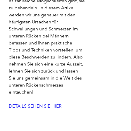
es zahlreiche Möglichkeiten gibt, sie 
zu behandeln. In diesem Artikel 
werden wir uns genauer mit den 
häufigsten Ursachen für 
Schwellungen und Schmerzen im 
unteren Rücken bei Männern 
befassen und Ihnen praktische 
Tipps und Techniken vorstellen, um 
diese Beschwerden zu lindern. Also 
nehmen Sie sich eine kurze Auszeit, 
lehnen Sie sich zurück und lassen 
Sie uns gemeinsam in die Welt des 
unteren Rückenschmerzes 
eintauchen!
DETAILS SEHEN SIE HIER