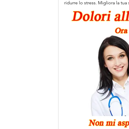
ridurre lo stress. Migliora la tua