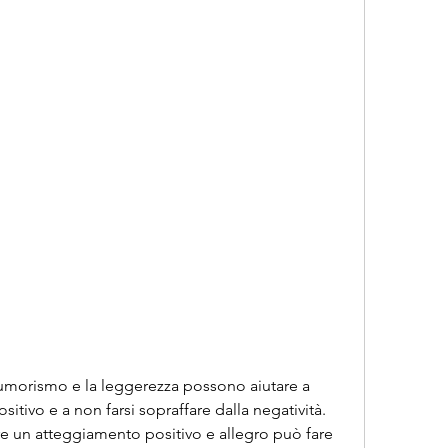
ivo e a non farsi sopraffare dalla negatività. 
 un atteggiamento positivo e allegro può fare 