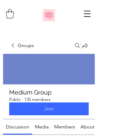
Groups
Medium Group
Public
·
135 members
Join
Discussion
Media
Members
About