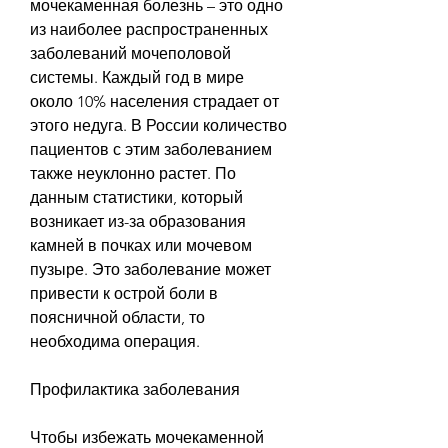
мочекаменная болезнь – это одно 
из наиболее распространенных 
заболеваний мочеполовой 
системы. Каждый год в мире 
около 10% населения страдает от 
этого недуга. В России количество 
пациентов с этим заболеванием 
также неуклонно растет. По 
данным статистики, который 
возникает из-за образования 
камней в почках или мочевом 
пузыре. Это заболевание может 
привести к острой боли в 
поясничной области, то 
необходима операция.
Профилактика заболевания
Чтобы избежать мочекаменной 