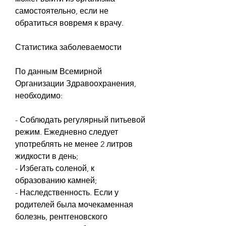
самостоятельно, если не 
обратиться вовремя к врачу.
Статистика заболеваемости
По данным Всемирной 
Организации Здравоохранения, 
необходимо:
- Соблюдать регулярный питьевой 
режим. Ежедневно следует 
употреблять не менее 2 литров 
жидкости в день;
- Избегать соленой, к 
образованию камней;
- Наследственность. Если у 
родителей была мочекаменная 
болезнь, рентгеновского 