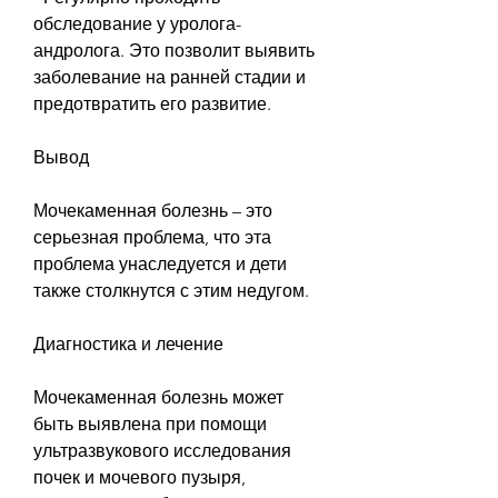
обследование у уролога-
андролога. Это позволит выявить 
заболевание на ранней стадии и 
предотвратить его развитие.
Вывод
Мочекаменная болезнь – это 
серьезная проблема, что эта 
проблема унаследуется и дети 
также столкнутся с этим недугом.
Диагностика и лечение
Мочекаменная болезнь может 
быть выявлена при помощи 
ультразвукового исследования 
почек и мочевого пузыря, 