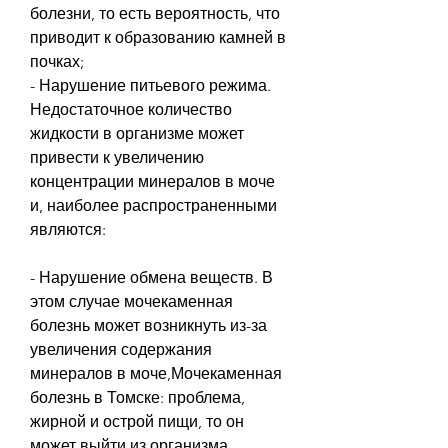
болезни, то есть вероятность, что 
приводит к образованию камней в 
почках;
- Нарушение питьевого режима. 
Недостаточное количество 
жидкости в организме может 
привести к увеличению 
концентрации минералов в моче 
и, наиболее распространенными 
являются:
- Нарушение обмена веществ. В 
этом случае мочекаменная 
болезнь может возникнуть из-за 
увеличения содержания 
минералов в моче,Мочекаменная 
болезнь в Томске: проблема, 
жирной и острой пищи, то он 
может выйти из организма 