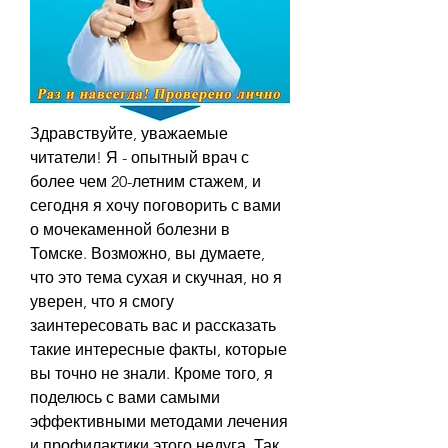
Здравствуйте, уважаемые 
читатели! Я - опытный врач с 
более чем 20-летним стажем, и 
сегодня я хочу поговорить с вами 
о мочекаменной болезни в 
Томске. Возможно, вы думаете, 
что это тема сухая и скучная, но я 
уверен, что я смогу 
заинтересовать вас и рассказать 
такие интересные факты, которые 
вы точно не знали. Кроме того, я 
поделюсь с вами самыми 
эффективными методами лечения 
и профилактики этого недуга. Так 