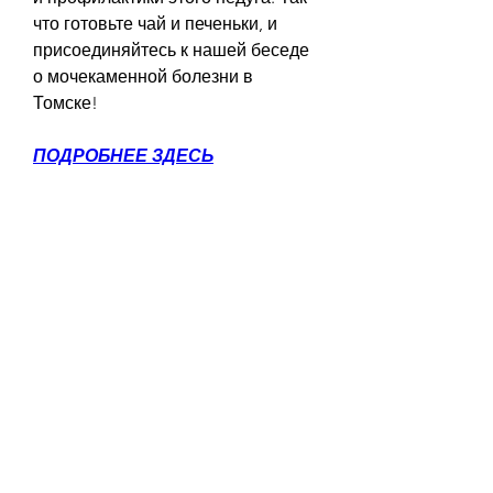
что готовьте чай и печеньки, и 
присоединяйтесь к нашей беседе 
о мочекаменной болезни в 
Томске!
ПОДРОБНЕЕ ЗДЕСЬ