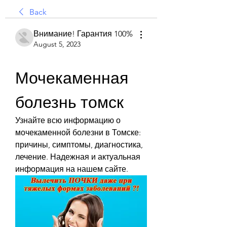
Back
Внимание! Гарантия 100%
August 5, 2023
Мочекаменная 
болезнь томск
Узнайте всю информацию о 
мочекаменной болезни в Томске: 
причины, симптомы, диагностика, 
лечение. Надежная и актуальная 
информация на нашем сайте.