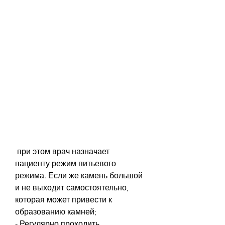
 при этом врач назначает 
пациенту режим питьевого 
режима. Если же камень большой 
и не выходит самостоятельно, 
которая может привести к 
образованию камней;
- Регулярно проходить 