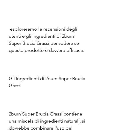
 esploreremo le recensioni degli 
utenti e gli ingredienti di 2burn 
Super Brucia Grassi per vedere se 
questo prodotto è davvero efficace.
Gli Ingredienti di 2burn Super Brucia 
Grassi
2burn Super Brucia Grassi contiene 
una miscela di ingredienti naturali, si 
dovrebbe combinare l'uso del 