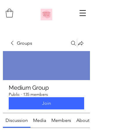
Groups
Medium Group
Public
·
135 members
Join
Discussion
Media
Members
About