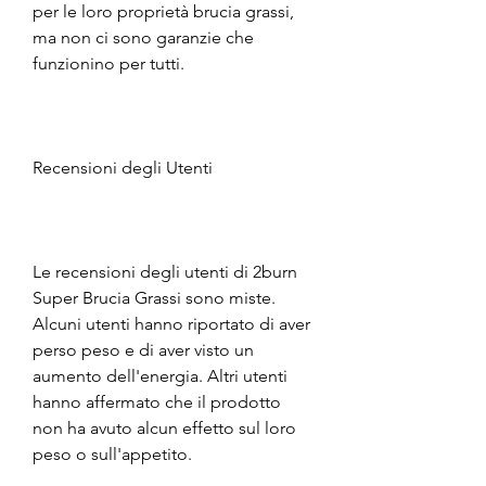
per le loro proprietà brucia grassi, 
ma non ci sono garanzie che 
funzionino per tutti.
Recensioni degli Utenti
Le recensioni degli utenti di 2burn 
Super Brucia Grassi sono miste. 
Alcuni utenti hanno riportato di aver 
perso peso e di aver visto un 
aumento dell'energia. Altri utenti 
hanno affermato che il prodotto 
non ha avuto alcun effetto sul loro 
peso o sull'appetito.