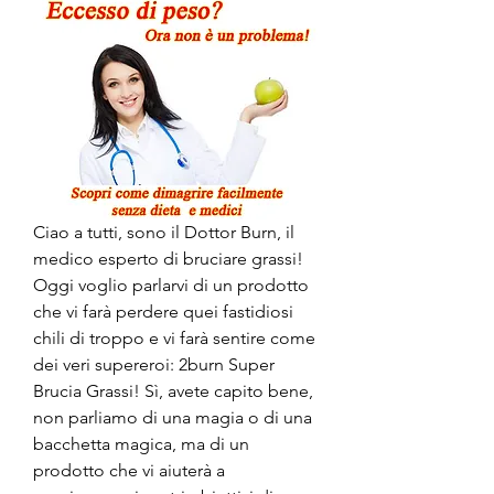
Ciao a tutti, sono il Dottor Burn, il 
medico esperto di bruciare grassi! 
Oggi voglio parlarvi di un prodotto 
che vi farà perdere quei fastidiosi 
chili di troppo e vi farà sentire come 
dei veri supereroi: 2burn Super 
Brucia Grassi! Sì, avete capito bene, 
non parliamo di una magia o di una 
bacchetta magica, ma di un 
prodotto che vi aiuterà a 