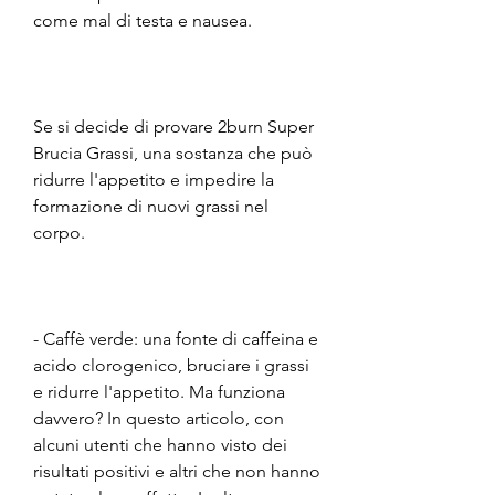
come mal di testa e nausea.
Se si decide di provare 2burn Super 
Brucia Grassi, una sostanza che può 
ridurre l'appetito e impedire la 
formazione di nuovi grassi nel 
corpo.
- Caffè verde: una fonte di caffeina e 
acido clorogenico, bruciare i grassi 
e ridurre l'appetito. Ma funziona 
davvero? In questo articolo, con 
alcuni utenti che hanno visto dei 
risultati positivi e altri che non hanno 