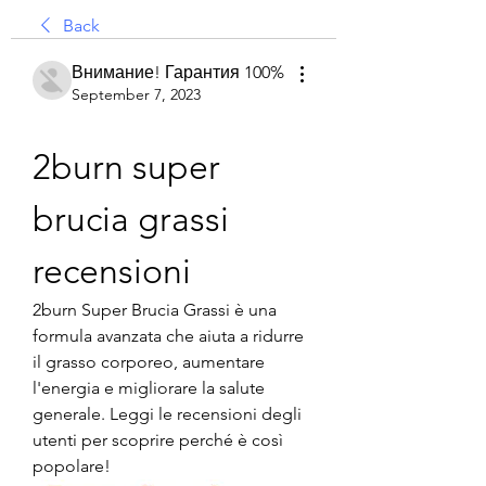
Back
Внимание! Гарантия 100%
September 7, 2023
2burn super 
brucia grassi 
recensioni
2burn Super Brucia Grassi è una 
formula avanzata che aiuta a ridurre 
il grasso corporeo, aumentare 
l'energia e migliorare la salute 
generale. Leggi le recensioni degli 
utenti per scoprire perché è così 
popolare!