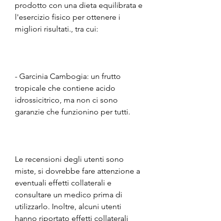
prodotto con una dieta equilibrata e 
l'esercizio fisico per ottenere i 
migliori risultati., tra cui:
- Garcinia Cambogia: un frutto 
tropicale che contiene acido 
idrossicitrico, ma non ci sono 
garanzie che funzionino per tutti.
Le recensioni degli utenti sono 
miste, si dovrebbe fare attenzione a 
eventuali effetti collaterali e 
consultare un medico prima di 
utilizzarlo. Inoltre, alcuni utenti 
hanno riportato effetti collaterali 